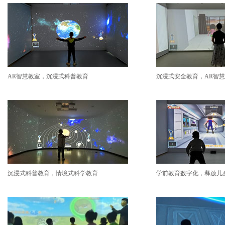
AR智慧教室，沉浸式科普教育
沉浸式安全教育，AR智
沉浸式科普教育，情境式科学教育
学前教育数字化，释放儿