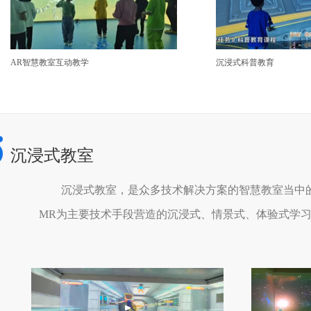
AR智慧教室互动教学
沉浸式科普教育
沉浸式教室
沉浸式教室，是众多技术解决方案的智慧教室当中的
MR为主要技术手段营造的沉浸式、情景式、体验式学