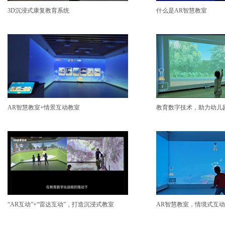
3D沉浸式康复教育系统
什么是AR智慧教室
AR智慧教室+情景互动教室
教育数字技术，助力幼儿
“AR互动”+“雷达互动”，打造沉浸式教室
AR智慧教室，情境式互