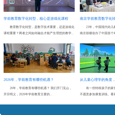
学前教育数字化转型，核心是游戏化课程
南京学前教育数字化
教育数字化转型，是数字技术重要，还是游戏化
23年，中国现代幼
习？
课程重要？两者之间如何融合才能产生理想的教学...
南京鼓楼创办了中国首个幼
2026年，学前教育有哪些机遇？
从儿童心理学的角度
26年，学前教育有哪些机遇？ 我们开门见山，
有一些特殊孩子的家
转型的趋势
开宗明义，2026年学前教育主要的...
不愿意参加康复训练。看着