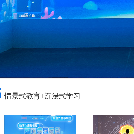
情景式教育+沉浸式学习