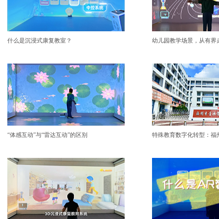
什么是沉浸式康复教室？
幼儿园教学场景，从有界
“体感互动”与“雷达互动”的区别
特殊教育数字化转型：福