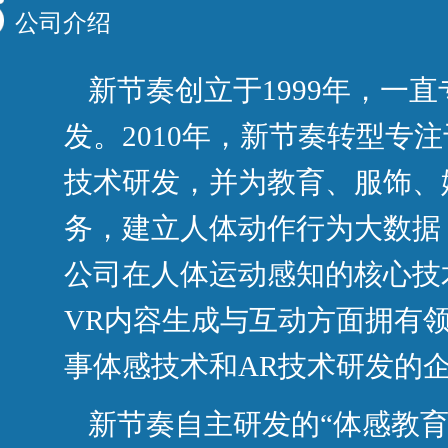
公司介绍
新节奏创立于1999年，一
发。2010年，新节奏转型专
技术研发，并为教育、服饰、
务，建立人体动作行为大数据
公司在人体运动感知的核心技
VR内容生成与互动方面拥有
事体感技术和AR技术研发的
新节奏自主研发的“体感教育