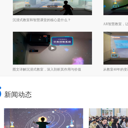
沉浸式教室和智慧课堂的核心是什么？
AR智慧教室，
图文详解沉浸式教室，深入剖析其作用与价值
从教室40年的
新闻动态