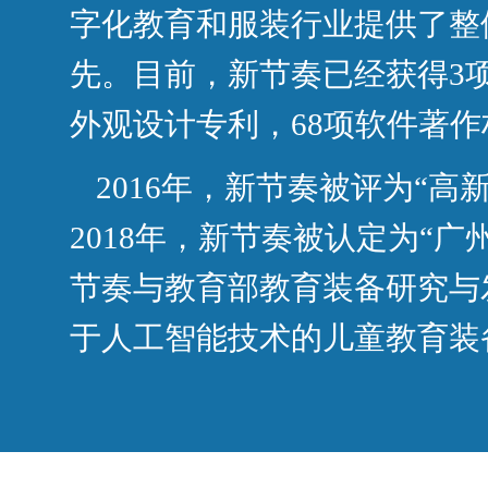
字化教育和服装行业提供了整
先。目前，新节奏已经获得3项
外观设计专利，68项软件著作
2016年，新节奏被评为“高
2018年，新节奏被认定为“广
节奏与教育部教育装备研究与
于人工智能技术的儿童教育装